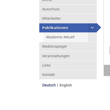
Ausschuss
Mitarbeiter
Publikationen
Akademie Aktuell
Medienspiegel
Veranstaltungen
Links
Kontakt
Deutsch
English