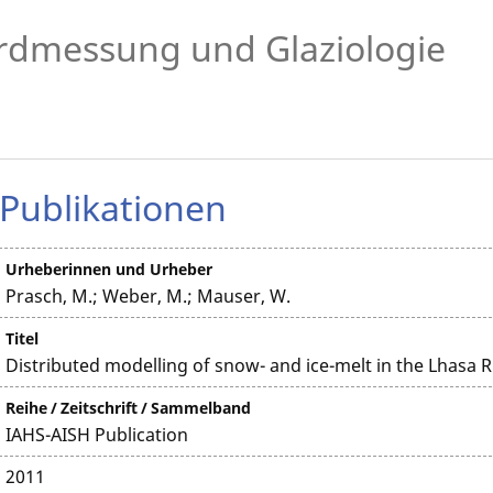
rdmessung und Glaziologie
Publikationen
Urheberinnen und Urheber
Prasch, M.; Weber, M.; Mauser, W.
Titel
Distributed modelling of snow- and ice-melt in the Lhasa 
Reihe / Zeitschrift / Sammelband
IAHS-AISH Publication
2011