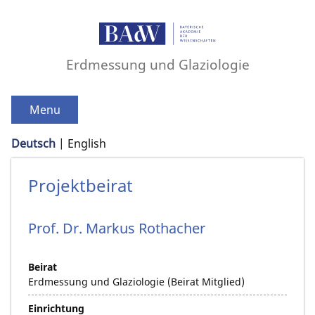
Erdmessung und Glaziologie
Menu
Deutsch
English
Projektbeirat
Prof. Dr.
Markus
Rothacher
Beirat
Erdmessung und Glaziologie (Beirat Mitglied)
Einrichtung