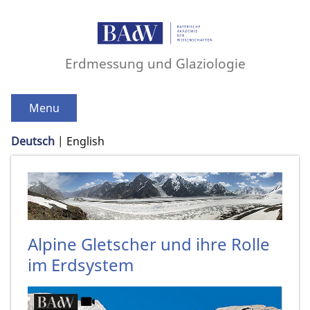
Erdmessung und Glaziologie
Menu
Deutsch
English
Alpine Gletscher und ihre Rolle
im Erdsystem