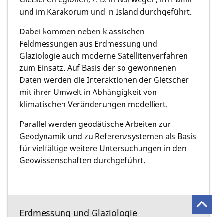
und im Karakorum und in Island durchgeführt.
Dabei kommen neben klassischen
Feldmessungen aus Erdmessung und
Glaziologie auch moderne Satellitenverfahren
zum Einsatz. Auf Basis der so gewonnenen
Daten werden die Interaktionen der Gletscher
mit ihrer Umwelt in Abhängigkeit von
klimatischen Veränderungen modelliert.
Parallel werden geodätische Arbeiten zur
Geodynamik und zu Referenzsystemen als Basis
für vielfältige weitere Untersuchungen in den
Geowissenschaften durchgeführt.
Erdmessung und Glaziologie