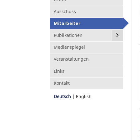
Ausschuss
Mitarbeiter
Publikationen
Medienspiegel
Veranstaltungen
Links
Kontakt
Deutsch
English