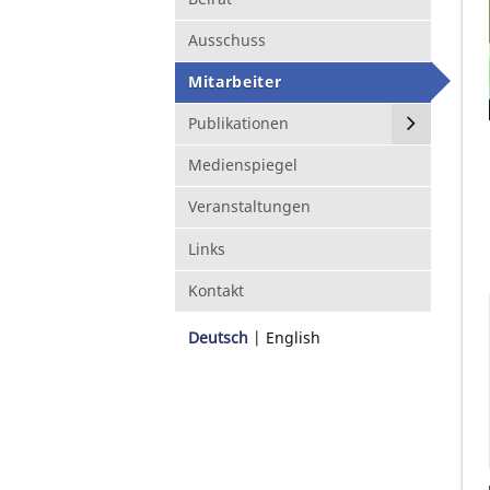
Ausschuss
Mitarbeiter
Publikationen
Medienspiegel
Veranstaltungen
Links
Kontakt
Deutsch
English