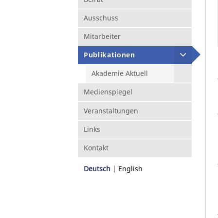
Ausschuss
Mitarbeiter
Publikationen
Akademie Aktuell
Medienspiegel
Veranstaltungen
Links
Kontakt
Deutsch
English