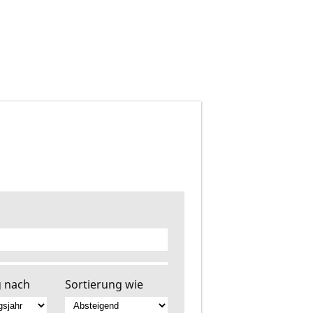
g nach
Sortierung wie