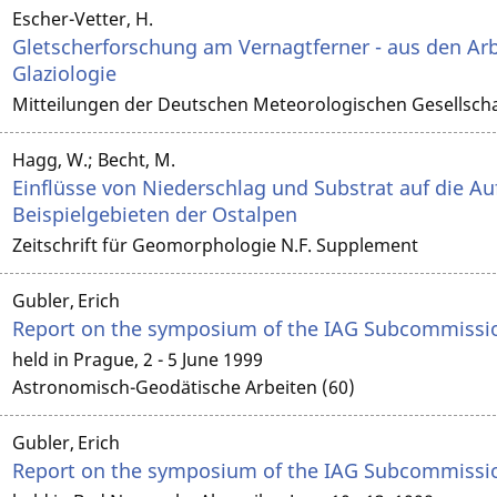
Escher-Vetter, H.
Gletscherforschung am Vernagtferner - aus den Ar
Glaziologie
Mitteilungen der Deutschen Meteorologischen Gesellsch
Hagg, W.; Becht, M.
Einflüsse von Niederschlag und Substrat auf die 
Beispielgebieten der Ostalpen
Zeitschrift für Geomorphologie N.F. Supplement
Gubler, Erich
Report on the symposium of the IAG Subcommissio
held in Prague, 2 - 5 June 1999
Astronomisch-Geodätische Arbeiten (60)
Gubler, Erich
Report on the symposium of the IAG Subcommissio