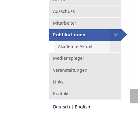
Ausschuss
Mitarbeiter
Publikationen
Akademie Aktuell
Medienspiegel
Veranstaltungen
Links
Kontakt
Deutsch
English