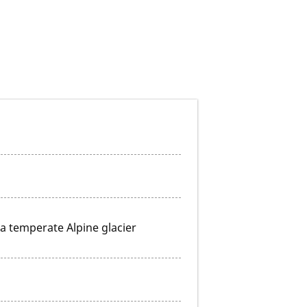
a temperate Alpine glacier