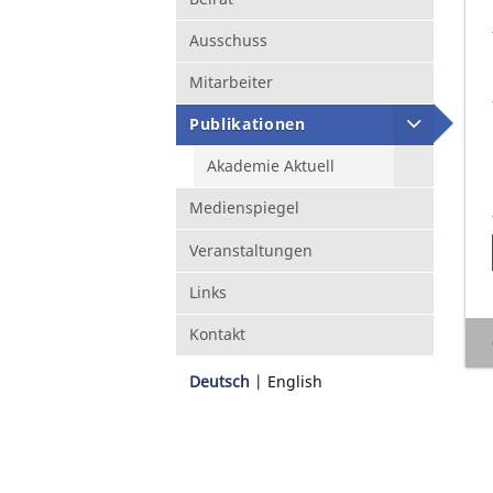
Ausschuss
Mitarbeiter
Publikationen
Akademie Aktuell
Medienspiegel
Veranstaltungen
Links
Kontakt
Deutsch
English