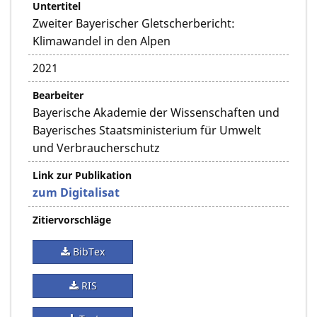
Untertitel
Zweiter Bayerischer Gletscherbericht:
Klimawandel in den Alpen
2021
Bearbeiter
Bayerische Akademie der Wissenschaften und
Bayerisches Staatsministerium für Umwelt
und Verbraucherschutz
Link zur Publikation
zum Digitalisat
Zitiervorschläge
BibTex
RIS