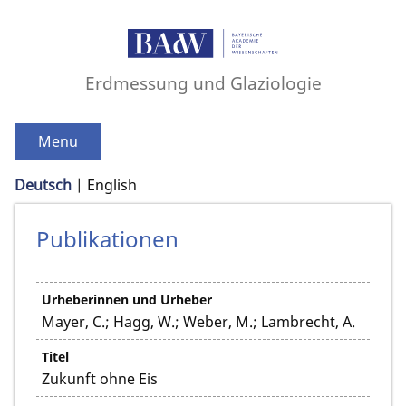
Erdmessung und Glaziologie
Menu
Deutsch
English
Publikationen
Urheberinnen und Urheber
Mayer, C.; Hagg, W.; Weber, M.; Lambrecht, A.
Titel
Zukunft ohne Eis