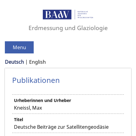
Erdmessung und Glaziologie
Menu
Deutsch
English
Publikationen
Urheberinnen und Urheber
Kneissl, Max
Titel
Deutsche Beiträge zur Satellitengeodäsie