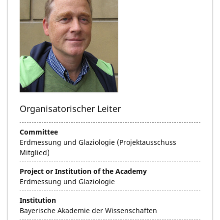
Organisatorischer Leiter
Committee
Erdmessung und Glaziologie (Projektausschuss
Mitglied)
Project or Institution of the Academy
Erdmessung und Glaziologie
Institution
Bayerische Akademie der Wissenschaften