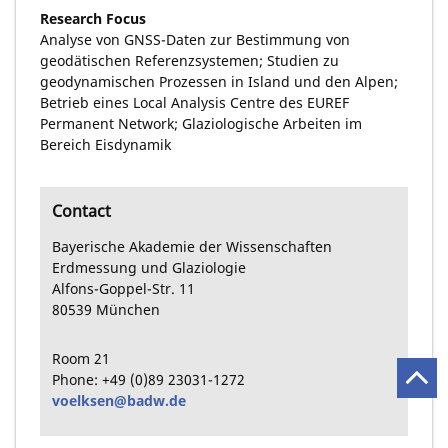
Research Focus
Analyse von GNSS-Daten zur Bestimmung von
geodätischen Referenzsystemen; Studien zu
geodynamischen Prozessen in Island und den Alpen;
Betrieb eines Local Analysis Centre des EUREF
Permanent Network; Glaziologische Arbeiten im
Bereich Eisdynamik
Contact
Bayerische Akademie der Wissenschaften
Erdmessung und Glaziologie
Alfons-Goppel-Str.
11
80539
München
Room
21
Phone:
+49
(0)89
23031-1272
voelksen@badw.de