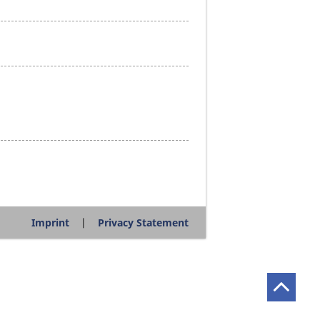
Imprint
Privacy Statement