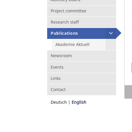
Project committee
Research staff
Publications
Akademie Aktuell
Newsroom
Events
Links
Contact
Deutsch
English