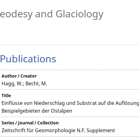
eodesy and Glaciology
Publications
Author / Creator
Hagg, W.; Becht, M.
Title
Einflüsse von Niederschlag und Substrat auf die Auflösu
Beispielgebieten der Ostalpen
Series / Journal / Collection
Zeitschrift für Geomorphologie N.F. Supplement