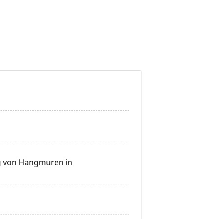
ng von Hangmuren in