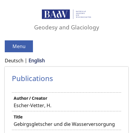
Geodesy and Glaciology
Menu
Deutsch
English
Publications
Author / Creator
Escher-Vetter, H.
Title
Gebirgsgletscher und die Wasserversorgung